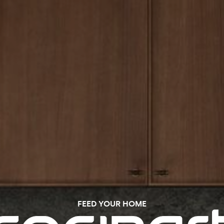
FEED YOUR HOME