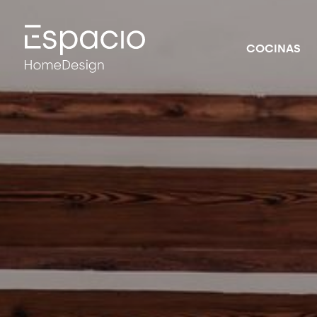
COCINAS