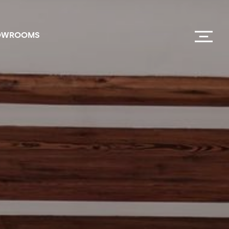
OWROOMS