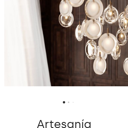
Artesanía