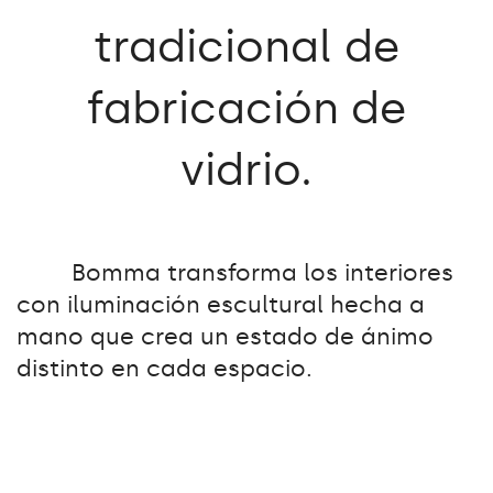
tradicional
de
fabricación
de
vidrio.
Bomma transforma los interiores
con iluminación escultural hecha a
mano que crea un estado de ánimo
distinto en cada espacio.