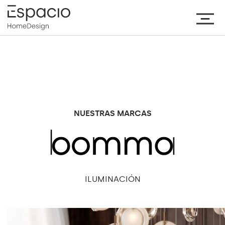
NUESTRAS MARCAS
ILUMINACIÓN