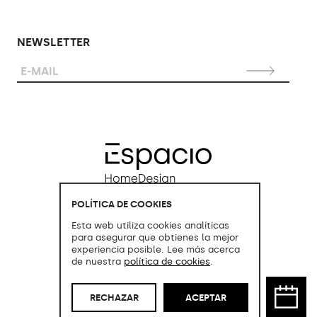
NEWSLETTER
POLÍTICA DE COOKIES
Esta web utiliza cookies analíticas
para asegurar que obtienes la mejor
experiencia posible. Lee más acerca
de nuestra
política de cookies
.
RECHAZAR
ACEPTAR