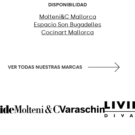
DISPONIBILIDAD
Molteni&C Mallorca
Espacio Son Bugadelles
Cocinart Mallorca
VER TODAS NUESTRAS MARCAS