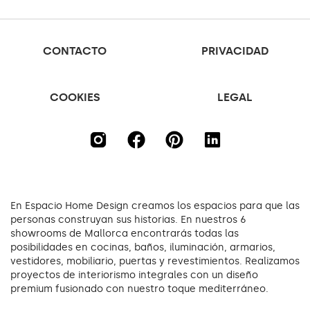
CONTACTO
PRIVACIDAD
COOKIES
LEGAL
En Espacio Home Design creamos los espacios para que las
personas construyan sus historias. En nuestros 6
showrooms de Mallorca encontrarás todas las
posibilidades en cocinas, baños, iluminación, armarios,
vestidores, mobiliario, puertas y revestimientos. Realizamos
proyectos de interiorismo integrales con un diseño
premium fusionado con nuestro toque mediterráneo.