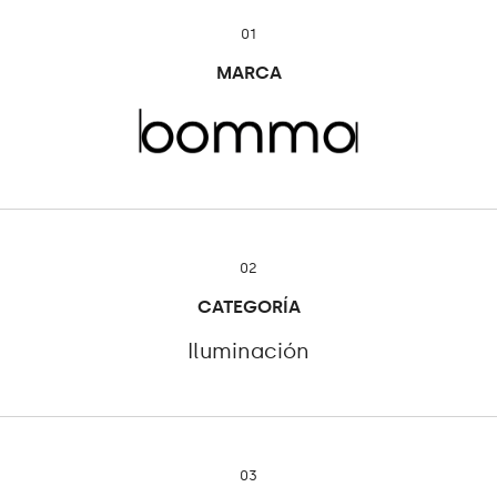
01
MARCA
02
CATEGORÍA
Iluminación
03