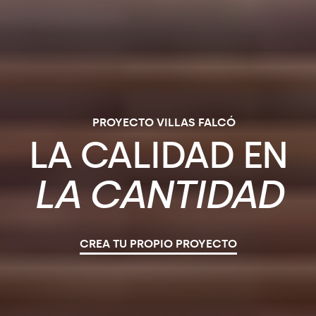
PROYECTO VILLAS FALCÓ
LA
CALIDAD
EN
LA
CANTIDAD
CREA TU PROPIO PROYECTO