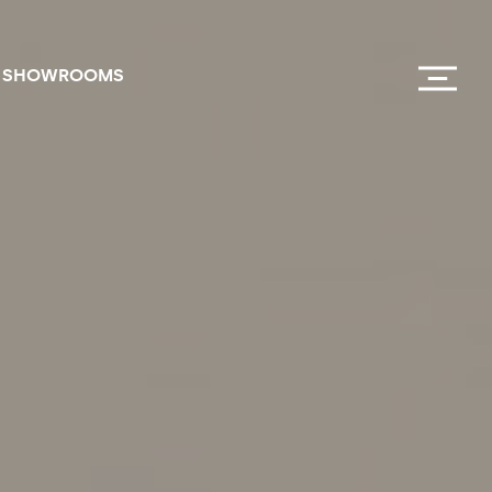
SHOWROOMS