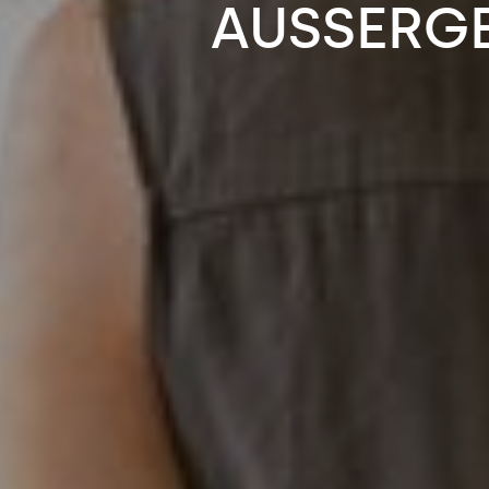
AUSSERG