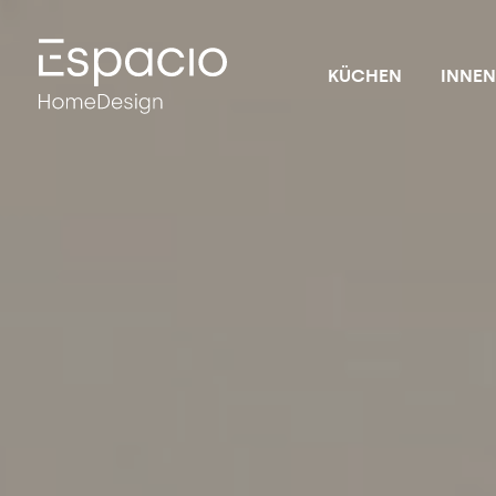
KÜCHEN
INNE