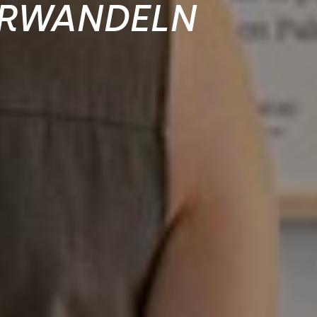
RWANDELN