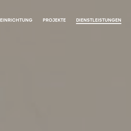
NEINRICHTUNG
PROJEKTE
DIENSTLEISTUNGEN