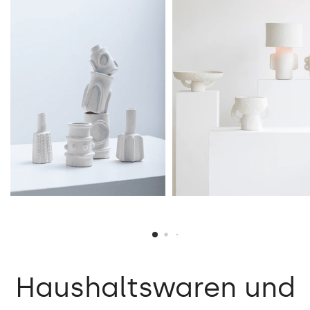
Haushaltswaren
und