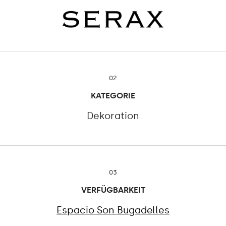
02
KATEGORIE
Dekoration
03
VERFÜGBARKEIT
Espacio Son Bugadelles