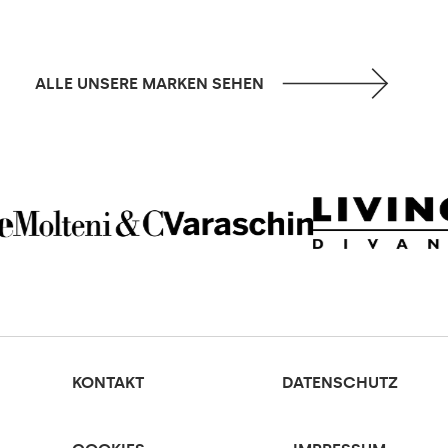
ALLE UNSERE MARKEN SEHEN
KONTAKT
DATENSCHUTZ