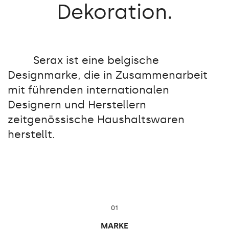
Dekoration.
Serax ist eine belgische
Designmarke, die in Zusammenarbeit
mit führenden internationalen
Designern und Herstellern
zeitgenössische Haushaltswaren
herstellt.
01
MARKE