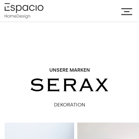
UNSERE MARKEN
DEKORATION