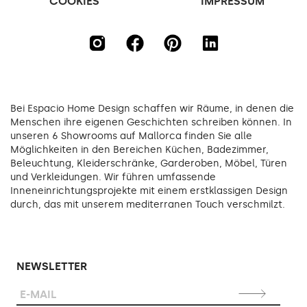
COOKIES
IMPRESSUM
Bei Espacio Home Design schaffen wir Räume, in denen die
Menschen ihre eigenen Geschichten schreiben können. In
unseren 6 Showrooms auf Mallorca finden Sie alle
Möglichkeiten in den Bereichen Küchen, Badezimmer,
Beleuchtung, Kleiderschränke, Garderoben, Möbel, Türen
und Verkleidungen. Wir führen umfassende
Inneneinrichtungsprojekte mit einem erstklassigen Design
durch, das mit unserem mediterranen Touch verschmilzt.
NEWSLETTER