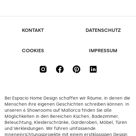
KONTAKT
DATENSCHUTZ
COOKIES
IMPRESSUM
Bei Espacio Home Design schaffen wir Räume, in denen die
Menschen ihre eigenen Geschichten schreiben können. In
unseren 6 Showrooms auf Mallorca finden Sie alle
Möglichkeiten in den Bereichen Küchen, Badezimmer,
Beleuchtung, Kleiderschränke, Garderoben, Möbel, Türen
und Verkleidungen. Wir führen umfassende
Inneneinrichtungsprojekte mit einem erstklassigen Design