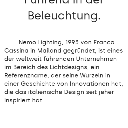
Beleuchtung.
Nemo Lighting, 1993 von Franco
Cassina in Mailand gegründet, ist eines
der weltweit führenden Unternehmen
im Bereich des Lichtdesigns, ein
Referenzname, der seine Wurzeln in
einer Geschichte von Innovationen hat,
die das italienische Design seit jeher
inspiriert hat.