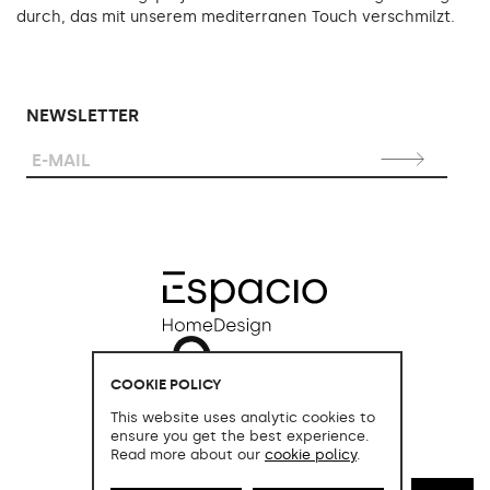
durch, das mit unserem mediterranen Touch verschmilzt.
NEWSLETTER
COOKIE POLICY
This website uses analytic cookies to
ensure you get the best experience.
Read more about our
cookie policy
.