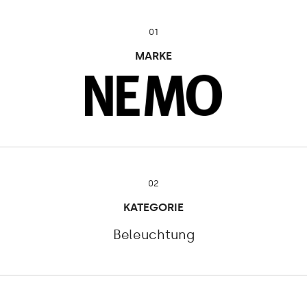
01
MARKE
02
KATEGORIE
Beleuchtung