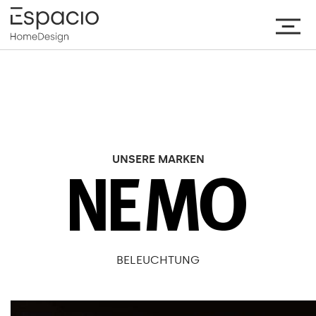
UNSERE MARKEN
BELEUCHTUNG