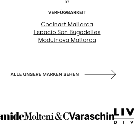
03
VERFÜGBARKEIT
Cocinart Mallorca
Espacio Son Bugadelles
Modulnova Mallorca
ALLE UNSERE MARKEN SEHEN