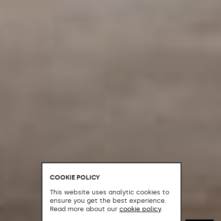
COOKIE POLICY
This website uses analytic cookies to
ensure you get the best experience.
Read more about our
cookie policy
.