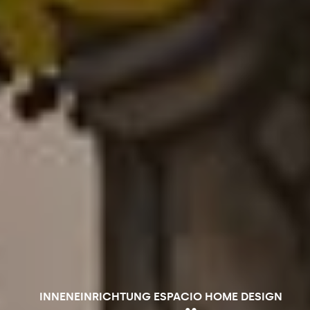
INNENEINRICHTUNG ESPACIO HOME DESIGN