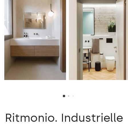
Ritmonio.
Industrielle