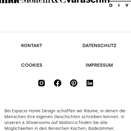
KONTAKT
DATENSCHUTZ
COOKIES
IMPRESSUM
Bei Espacio Home Design schaffen wir Räume, in denen die
Menschen ihre eigenen Geschichten schreiben können. In
unseren 6 Showrooms auf Mallorca finden Sie alle
Möglichkeiten in den Bereichen Küchen, Badezimmer,