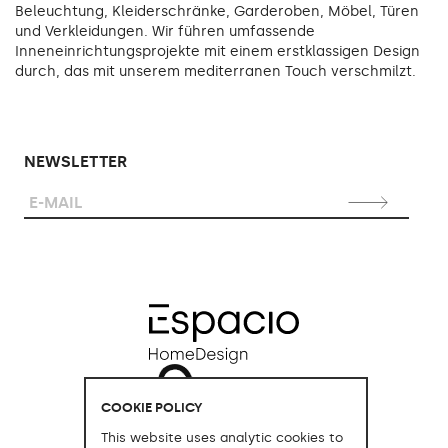
Beleuchtung, Kleiderschränke, Garderoben, Möbel, Türen
und Verkleidungen. Wir führen umfassende
Inneneinrichtungsprojekte mit einem erstklassigen Design
durch, das mit unserem mediterranen Touch verschmilzt.
NEWSLETTER
COOKIE POLICY
This website uses analytic cookies to