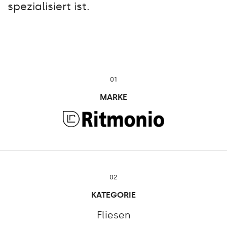
spezialisiert ist.
01
MARKE
02
KATEGORIE
Fliesen