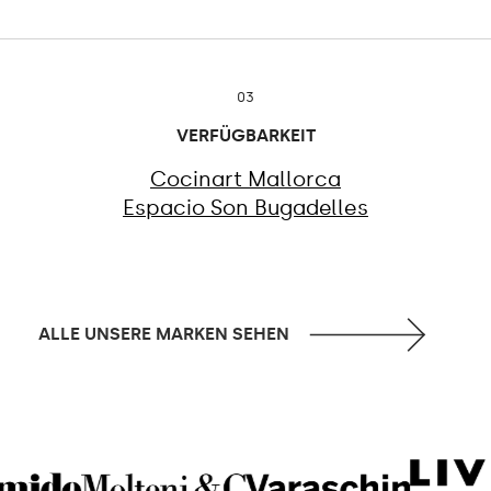
03
VERFÜGBARKEIT
Cocinart Mallorca
Espacio Son Bugadelles
ALLE UNSERE MARKEN SEHEN