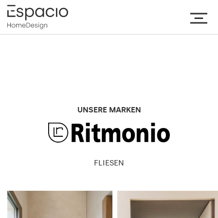
UNSERE MARKEN
FLIESEN