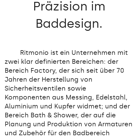
Präzision
im
Baddesign.
Ritmonio ist ein Unternehmen mit
zwei klar definierten Bereichen: der
Bereich Factory, der sich seit über 70
Jahren der Herstellung von
Sicherheitsventilen sowie
Komponenten aus Messing, Edelstahl,
Aluminium und Kupfer widmet; und der
Bereich Bath & Shower, der auf die
Planung und Produktion von Armaturen
und Zubehör für den Badbereich