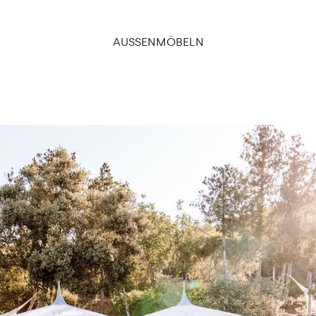
AUSSENMÖBELN