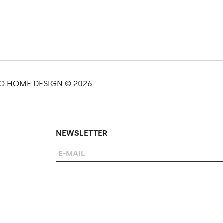
O HOME DESIGN © 2026
NEWSLETTER