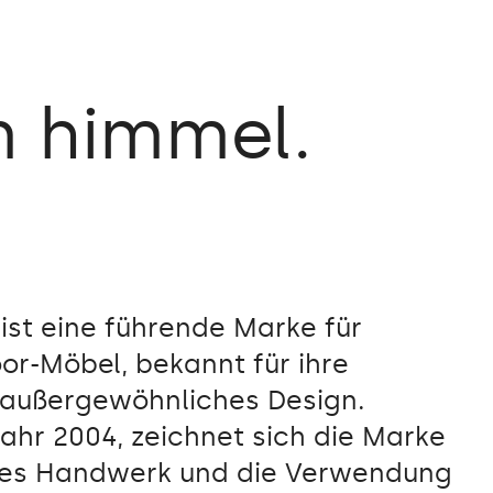
m
himmel.
 ist eine führende Marke für
or-Möbel, bekannt für ihre
 außergewöhnliches Design.
ahr 2004, zeichnet sich die Marke
ses Handwerk und die Verwendung