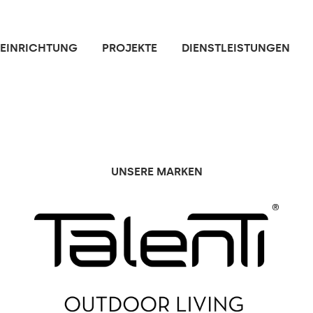
NEINRICHTUNG
PROJEKTE
DIENSTLEISTUNGEN
UNSERE MARKEN