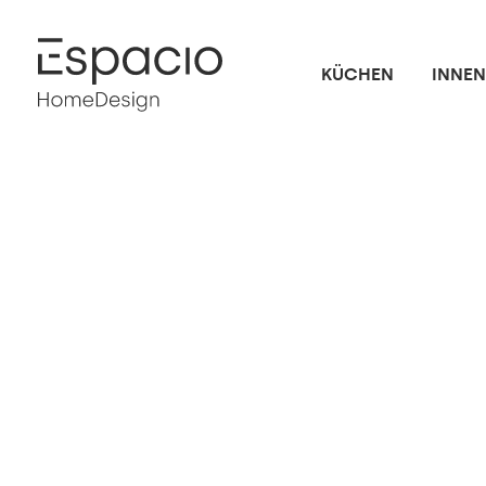
KÜCHEN
INNE