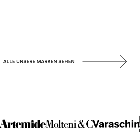
ALLE UNSERE MARKEN SEHEN