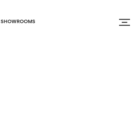
SHOWROOMS