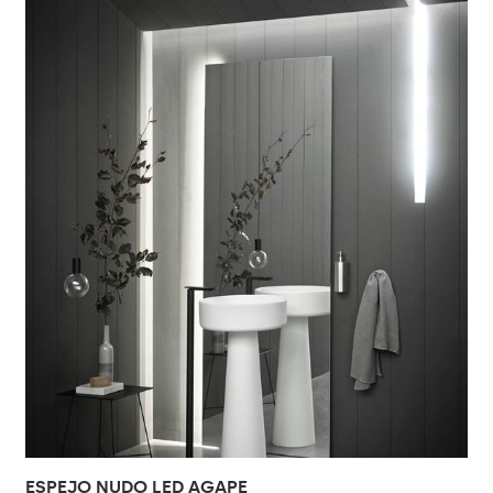
ESPEJO NUDO LED AGAPE