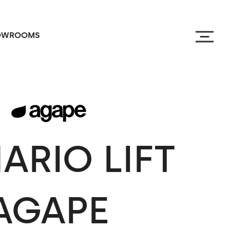
OWROOMS
ARIO
LIFT
AGAPE