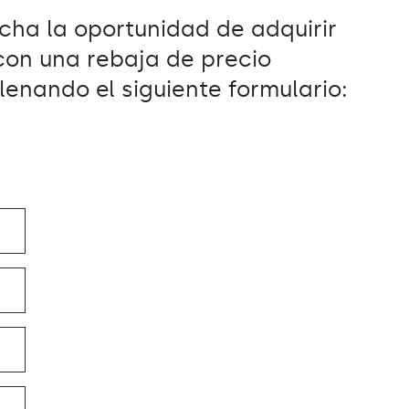
cha la oportunidad de adquirir
con una rebaja de precio
lenando el siguiente formulario: