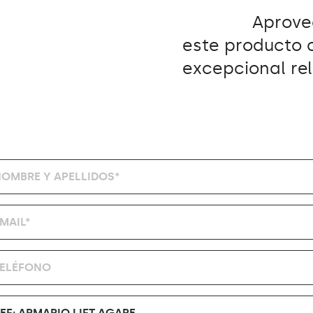
Aprove
este producto 
excepcional rel