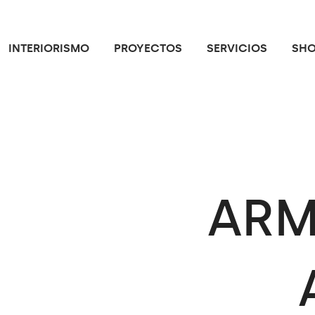
INTERIORISMO
PROYECTOS
SERVICIOS
SH
ARM