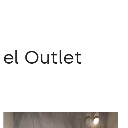
el
Outlet