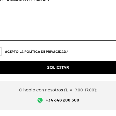
ACEPTO LA POLÍTICA DE PRIVACIDAD.*
O habla con nosotros (L-V: 9:00-17:00):
+34 648 200 300