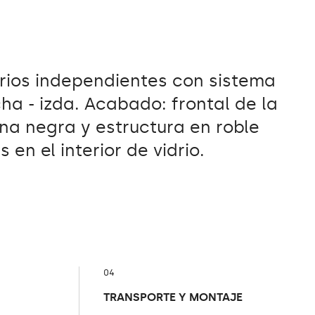
rios independientes con sistema
a - izda. Acabado: frontal de la
na negra y estructura en roble
 en el interior de vidrio.
04
TRANSPORTE Y MONTAJE