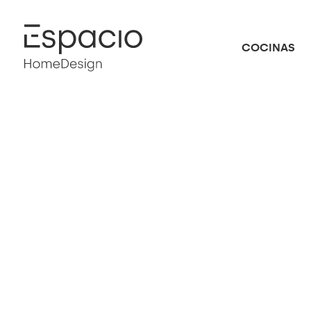
COCINAS