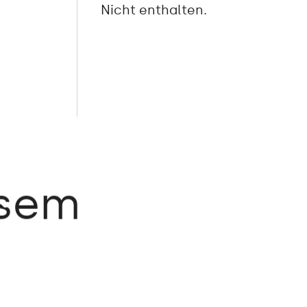
Nicht enthalten.
esem