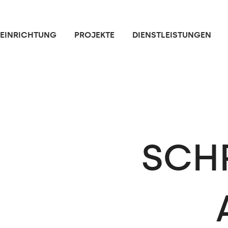
NEINRICHTUNG
PROJEKTE
DIENSTLEISTUNGEN
SCH