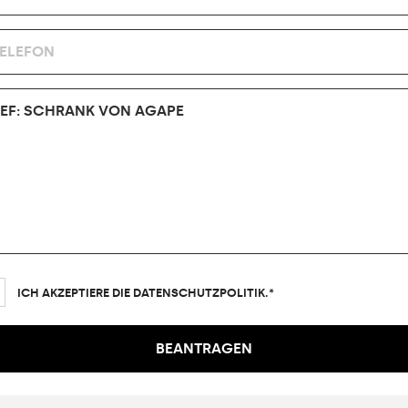
ICH AKZEPTIERE DIE DATENSCHUTZPOLITIK.*