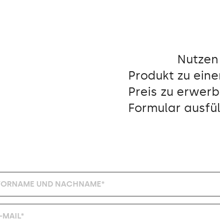
Nutzen 
Produkt zu ein
Preis zu erwer
Formular ausfül