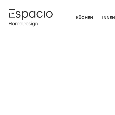
KÜCHEN
INNE