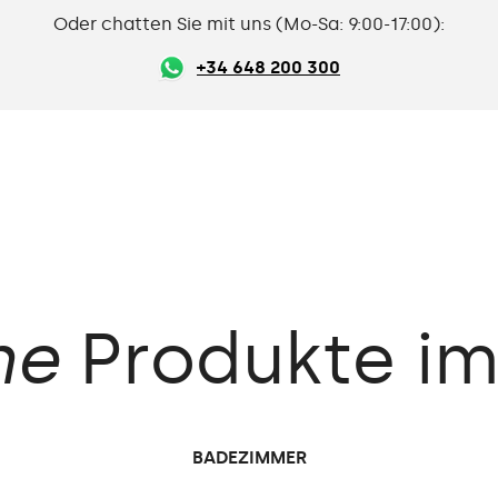
Oder chatten Sie mit uns (Mo-Sa: 9:00-17:00):
+34 648 200 300
he
Produkte
i
BADEZIMMER