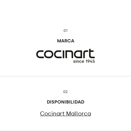
01
MARCA
02
DISPONIBILIDAD
Cocinart Mallorca