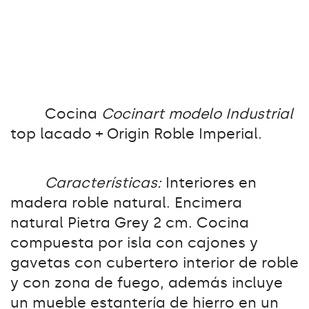
Cocina
Cocinart modelo Industrial
top lacado + Origin Roble Imperial.
Características:
Interiores en
madera roble natural. Encimera
natural Pietra Grey 2 cm. Cocina
compuesta por isla con cajones y
gavetas con cubertero interior de roble
y con zona de fuego, además incluye
un mueble estantería de hierro en un