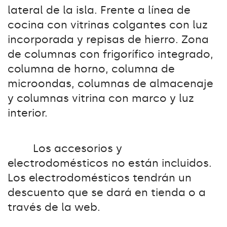
lateral de la isla. Frente a línea de
cocina con vitrinas colgantes con luz
incorporada y repisas de hierro. Zona
de columnas con frigorífico integrado,
columna de horno, columna de
microondas, columnas de almacenaje
y columnas vitrina con marco y luz
interior.
Los accesorios y
electrodomésticos no están incluidos.
Los electrodomésticos tendrán un
descuento que se dará en tienda o a
través de la web.