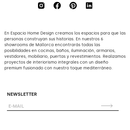
En Espacio Home Design creamos los espacios para que las
personas construyan sus historias. En nuestros 6
showrooms de Mallorca encontrarás todas las
posibilidades en cocinas, baños, iluminación, armarios,
vestidores, mobiliario, puertas y revestimientos. Realizamos
proyectos de interiorismo integrales con un diseño
premium fusionado con nuestro toque mediterráneo.
NEWSLETTER