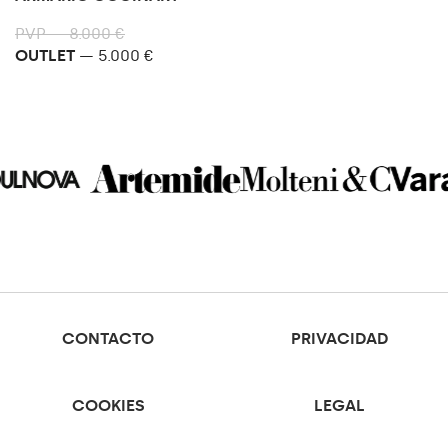
PVP — 8.000 €
OUTLET
— 5.000 €
CONTACTO
PRIVACIDAD
COOKIES
LEGAL