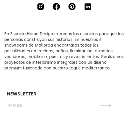
En Espacio Home Design creamos los espacios para que las
personas construyan sus historias. En nuestros 6
showrooms de Mallorca encontrarás todas las
posibilidades en cocinas, baños, iluminación, armarios,
vestidores, mobiliario, puertas y revestimientos. Realizamos
proyectos de interiorismo integrales con un diseño
premium fusionado con nuestro toque mediterráneo.
NEWSLETTER