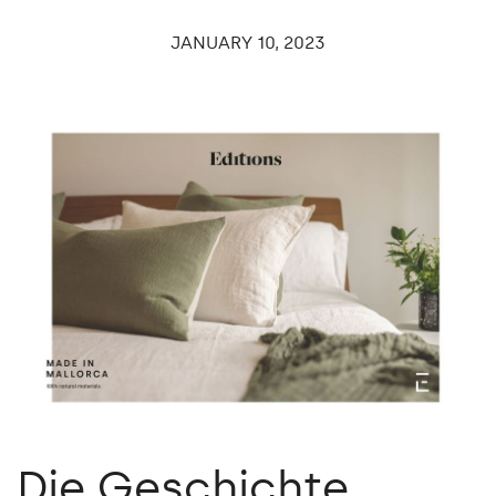
JANUARY
10,
2023
Die Geschichte