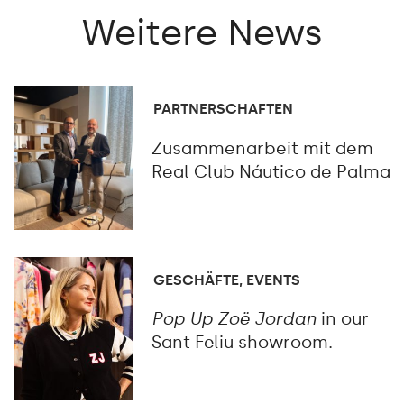
Weitere
News
PARTNERSCHAFTEN
Zusammenarbeit mit dem
Real Club Náutico de Palma
GESCHÄFTE, EVENTS
Pop Up Zoë Jordan
in our
Sant Feliu showroom.