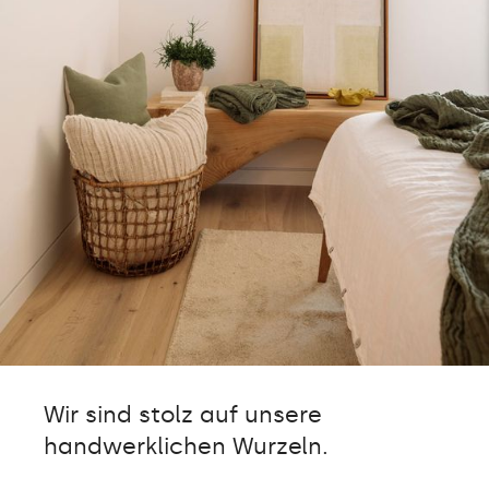
Wir sind stolz auf unsere
handwerklichen Wurzeln.