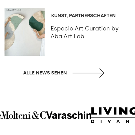
KUNST, PARTNERSCHAFTEN
Espacio Art Curation by
Aba Art Lab
ALLE NEWS SEHEN