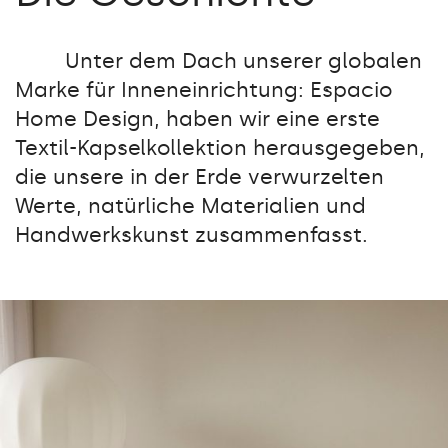
Unter dem Dach unserer globalen
Marke für Inneneinrichtung: Espacio
Home Design, haben wir eine erste
Textil-Kapselkollektion herausgegeben,
die unsere in der Erde verwurzelten
Werte, natürliche Materialien und
Handwerkskunst zusammenfasst.