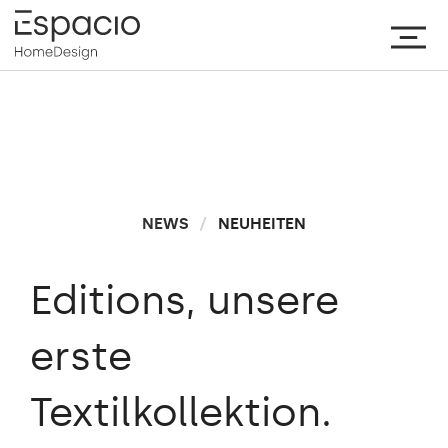
NEWS
/
NEUHEITEN
Editions, unsere
erste
Textilkollektion.