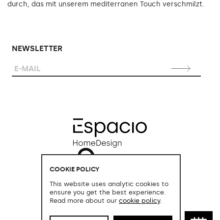
durch, das mit unserem mediterranen Touch verschmilzt.
NEWSLETTER
COOKIE POLICY
This website uses analytic cookies to
ensure you get the best experience.
Read more about our
cookie policy
.