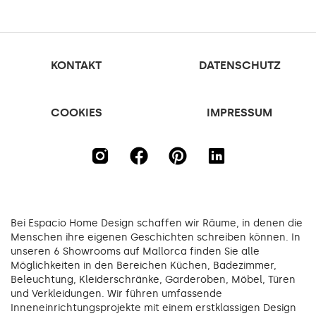
KONTAKT
DATENSCHUTZ
COOKIES
IMPRESSUM
Bei Espacio Home Design schaffen wir Räume, in denen die
Menschen ihre eigenen Geschichten schreiben können. In
unseren 6 Showrooms auf Mallorca finden Sie alle
Möglichkeiten in den Bereichen Küchen, Badezimmer,
Beleuchtung, Kleiderschränke, Garderoben, Möbel, Türen
und Verkleidungen. Wir führen umfassende
Inneneinrichtungsprojekte mit einem erstklassigen Design