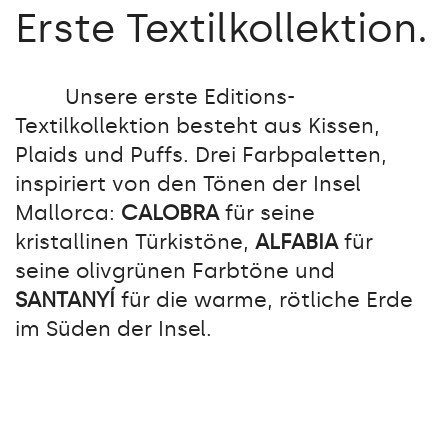
Erste Textilkollektion.
Unsere erste Editions-
Textilkollektion besteht aus Kissen,
Plaids und Puffs. Drei Farbpaletten,
inspiriert von den Tönen der Insel
Mallorca:
CALOBRA
für seine
kristallinen Türkistöne,
ALFABIA
für
seine olivgrünen Farbtöne und
SANTANYÍ
für die warme, rötliche Erde
im Süden der Insel.