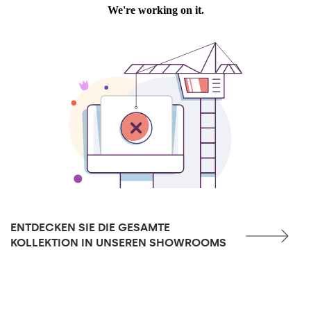
ENTDECKEN SIE DIE GESAMTE
KOLLEKTION IN UNSEREN SHOWROOMS