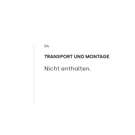
04
TRANSPORT UND MONTAGE
Nicht enthalten.