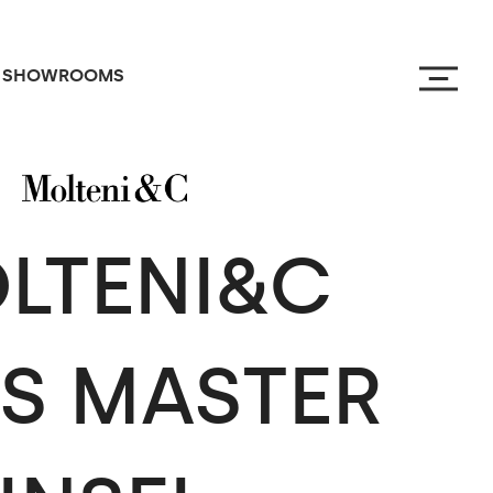
SHOWROOMS
LTENI&C
SS
MASTER