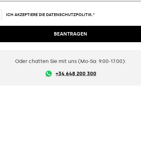
ICH AKZEPTIERE DIE DATENSCHUTZPOLITIK.*
Oder chatten Sie mit uns (Mo-Sa: 9:00-17:00):
+34 648 200 300