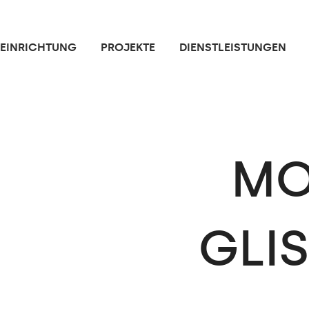
NEINRICHTUNG
PROJEKTE
DIENSTLEISTUNGEN
MO
GLI