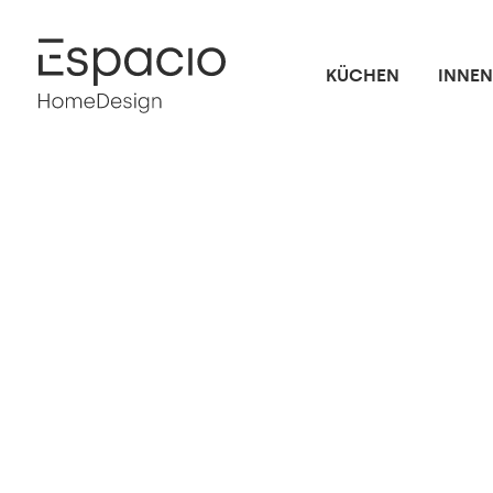
KÜCHEN
INNE