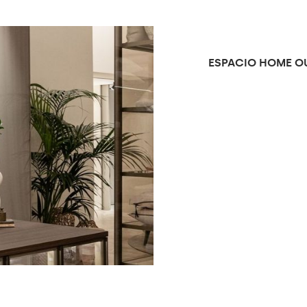
ESPACIO HOME O