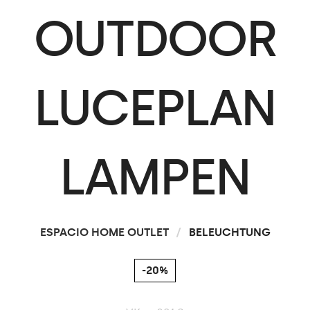
OUTDOOR
LUCEPLAN
LAMPEN
ESPACIO HOME OUTLET
/
BELEUCHTUNG
-20%