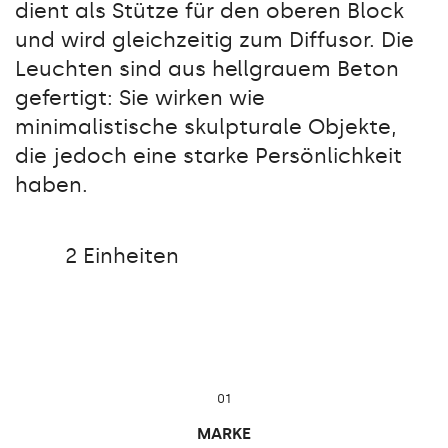
dient als Stütze für den oberen Block
und wird gleichzeitig zum Diffusor. Die
Leuchten sind aus hellgrauem Beton
gefertigt: Sie wirken wie
minimalistische skulpturale Objekte,
die jedoch eine starke Persönlichkeit
haben.
2 Einheiten
01
MARKE