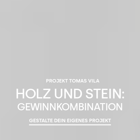
PROJEKT TOMAS VILA
HOLZ
UND
STEIN:
GEWINNKOMBINATION
GESTALTE DEIN EIGENES PROJEKT