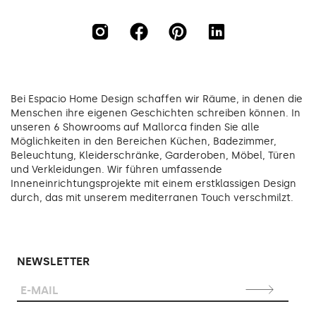
Bei Espacio Home Design schaffen wir Räume, in denen die
Menschen ihre eigenen Geschichten schreiben können. In
unseren 6 Showrooms auf Mallorca finden Sie alle
Möglichkeiten in den Bereichen Küchen, Badezimmer,
Beleuchtung, Kleiderschränke, Garderoben, Möbel, Türen
und Verkleidungen. Wir führen umfassende
Inneneinrichtungsprojekte mit einem erstklassigen Design
durch, das mit unserem mediterranen Touch verschmilzt.
NEWSLETTER